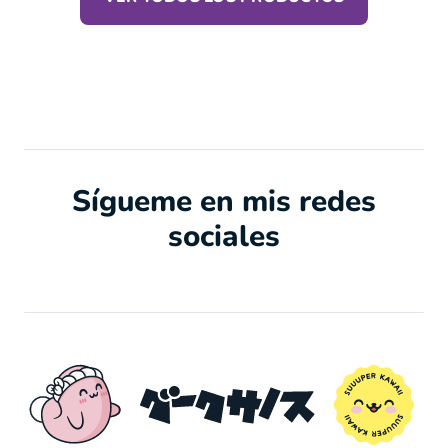
Sígueme en mis redes
sociales