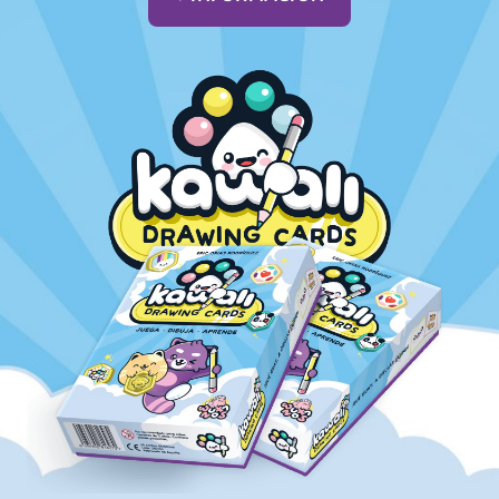
Social